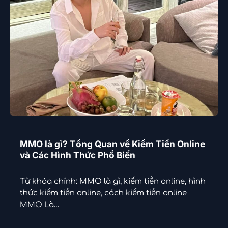
MMO là gì? Tổng Quan về Kiếm Tiền Online
và Các Hình Thức Phổ Biến
Từ khóa chính: MMO là gì, kiếm tiền online, hình
thức kiếm tiền online, cách kiếm tiền online
MMO Là…