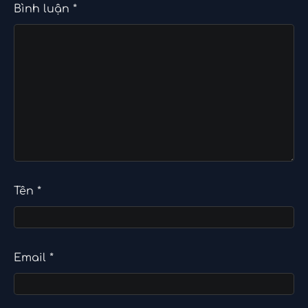
Bình luận
*
Tên
*
Email
*